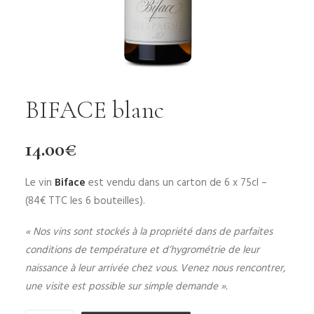
BIFACE blanc
14.00
€
Le vin
Biface
est vendu dans un carton de 6 x 75cl –
(84€ TTC les 6 bouteilles).
« Nos vins sont stockés à la propriété dans de parfaites
conditions de température et d’hygrométrie de leur
naissance à leur arrivée chez vous. Venez nous rencontrer,
une visite est possible sur simple demande ».