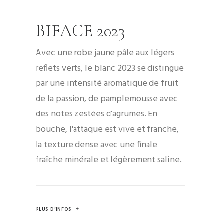
BIFACE 2023
Avec une robe jaune pâle aux légers
reflets verts, le blanc 2023 se distingue
par une intensité aromatique de fruit
de la passion, de pamplemousse avec
des notes zestées d'agrumes. En
bouche, l'attaque est vive et franche,
la texture dense avec une finale
fraîche minérale et légèrement saline.
PLUS D’INFOS