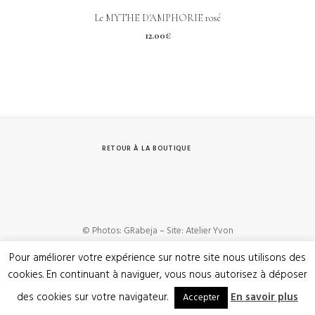
Le MYTHE D'AMPHORIE rosé
12.00
€
RETOUR À LA BOUTIQUE
© Photos: GRabeja – Site: Atelier Yvon
Pour améliorer votre expérience sur notre site nous utilisons des
cookies. En continuant à naviguer, vous nous autorisez à déposer
des cookies sur votre navigateur.
En savoir plus
Accepter