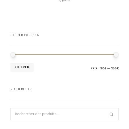
FILTRER PAR PRIX
FILTRER
PRIX :
90€
—
100€
RECHERCHER
Recherche
pour :