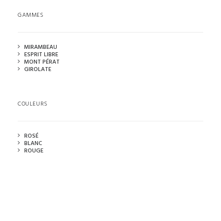
GAMMES
MIRAMBEAU
ESPRIT LIBRE
MONT PÉRAT
GIROLATE
COULEURS
ROSÉ
BLANC
ROUGE